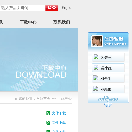
English
讯
下载中心
联系我们
邓先生
吴小姐
邓先生
邓先生
您的位置：
网站首页
>>
下载中心
文件下载
文件下载