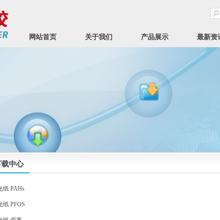
网站首页
关于我们
产品展示
最新资
下载中心
纸 PAHs
纸 PFOS