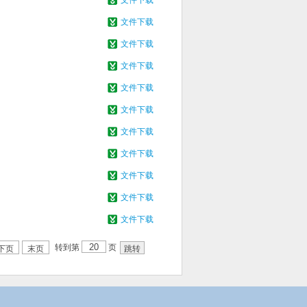
文件下载
文件下载
文件下载
文件下载
文件下载
文件下载
文件下载
文件下载
文件下载
文件下载
文件下载
转到第
页
下页
末页